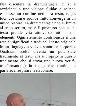
Nel discutere la drammaturgia, ci si è
avvicinati a una visione fluida: e se non
esistesse un confine netto tra testo, regia,
luci, costumi e suono? Tutto converge in un
unico respiro. La drammaturgia non si limita
al testo scritto, ma è il processo con cui il
testo prende vita attraverso tutti i suoi
elementi. Ogni elemento contribuisce a una
rete di significati e traduce il testo originale
in un linguaggio visivo, sonoro e corporeo.
Qualsiasi scelta diventa un potenziale
tradimento al testo, ma è proprio in questo
tradimento che si trova una nuova verità,
trasformandolo in modo che continui a
parlare, a respirare, a risuonare.