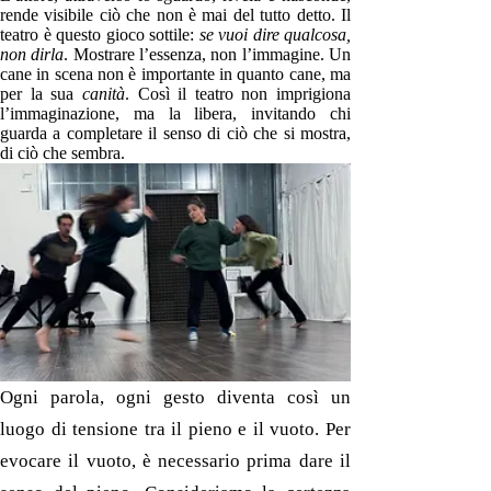
rende visibile ciò che non è mai del tutto detto. Il
teatro è questo gioco sottile:
se vuoi dire qualcosa,
non dirla
. Mostrare l’essenza, non l’immagine. Un
cane in scena non è importante in quanto cane, ma
per la sua
canità
. Così il teatro non imprigiona
l’immaginazione, ma la libera, invitando chi
guarda a completare il senso di ciò che si mostra,
di ciò che sembra.
Ogni parola, ogni gesto diventa così un
luogo di tensione tra il pieno e il vuoto. Per
evocare il vuoto, è necessario prima dare il