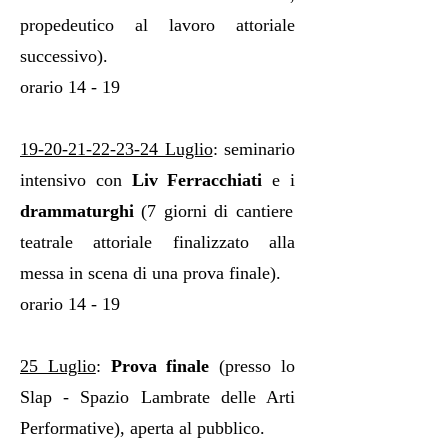
propedeutico al lavoro attoriale
successivo).
orario 14 - 19
19-20-21-22-23-24
Luglio
: seminario
intensivo con
Liv Ferracchiati
e i
drammaturghi
(7 giorni di cantiere
teatrale attoriale finalizzato alla
messa in scena di una prova finale).
orario 14 - 19
25 Luglio
:
Prova finale
(presso lo
Slap - Spazio Lambrate delle Arti
Performative), aperta al pubblico.