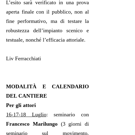
L’esito sarà verificato in una prova
aperta finale con il pubblico, non al
fine performativo, ma di testare la
robustezza dell’impianto scenico e
testuale, nonché l’efficacia attoriale.
Liv Ferracchiati
MODALITÀ E CALENDARIO
DEL CANTIERE
Per gli attori
16-17-18 Luglio
: seminario con
Francesco Marilungo
(3 giorni di
seminario sul movimento,