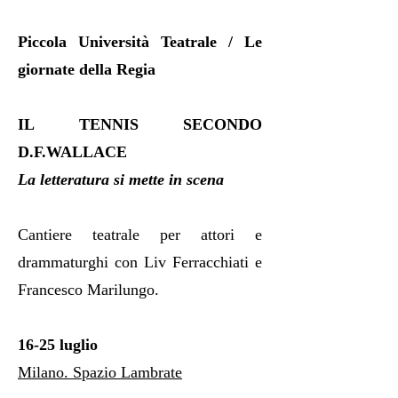
rilungo
Piccola Università Teatrale / Le
giornate della Regia
IL TENNIS SECONDO
D.F.WALLACE
La letteratura si mette in scena
Cantiere teatrale per attori e
drammaturghi con Liv Ferracchiati e
Francesco Marilungo.
16-25 luglio
Milano. Spazio Lambrate