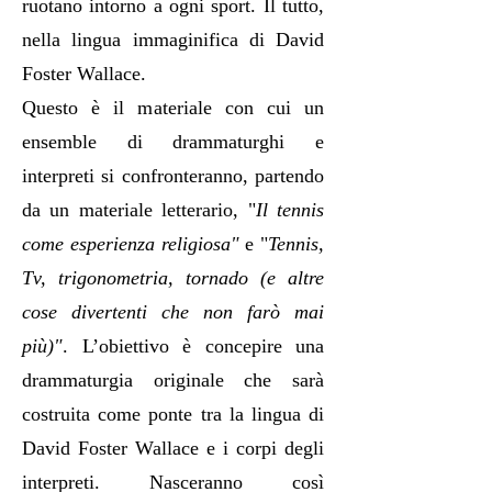
ruotano intorno a ogni sport. Il tutto,
nella lingua immaginifica di David
Foster Wallace.
Questo è il materiale con cui un
ensemble di drammaturghi e
interpreti si confronteranno, partendo
da un materiale letterario, "
Il tennis
come esperienza religiosa"
e "
Tennis,
Tv, trigonometria, tornado (e altre
cose divertenti che non farò mai
più)"
. L’obiettivo è concepire una
drammaturgia originale che sarà
costruita come ponte tra la lingua di
David Foster Wallace e i corpi degli
interpreti. Nasceranno così