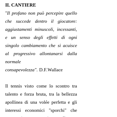
IL CANTIERE
"
Il profano non può percepire quello
che succede dentro il giocatore:
aggiustamenti minuscoli, incessanti,
e un senso degli effetti di ogni
singolo cambiamento che si acuisce
al progressivo allontanarsi dalla
normale
consapevolezza".
D.F.Wallace
Il tennis visto come lo scontro tra
talento e forza bruta, tra la bellezza
apollinea di una volée perfetta e gli
interessi economici "sporchi" che