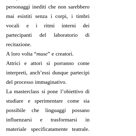
personaggi inediti che non sarebbero
mai esistiti senza i corpi, i timbri
vocali e i ritmi interni dei
partecipanti del laboratorio di
recitazione.
A loro volta “
muse
” e creatori.
Attrici e attori si porranno come
interpreti, anch’essi dunque partecipi
del processo immaginativo.
La masterclass si pone l’obiettivo di
studiare e sperimentare come sia
possibile che linguaggi possano
influenzarsi e trasformarsi in
materiale specificatamente teatrale.