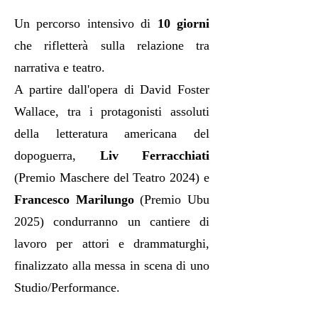
Un percorso intensivo di
10 giorni
che rifletterà sulla relazione tra
narrativa e teatro.
A partire dall'opera di David Foster
Wallace, tra i protagonisti assoluti
della letteratura americana del
dopoguerra,
Liv Ferracchiati
(
Premio Maschere del Teatro 2024) e
Francesco Marilungo
(Premio Ubu
2025) condurranno un cantiere di
lavoro per attori e drammaturghi,
finalizzato alla messa in scena di uno
Studio/Performance.